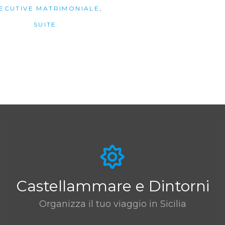
,
ECUTIVE MATRIMONIALE
SUITE
Castellammare e Dintorni
Organizza il tuo viaggio in Sicilia