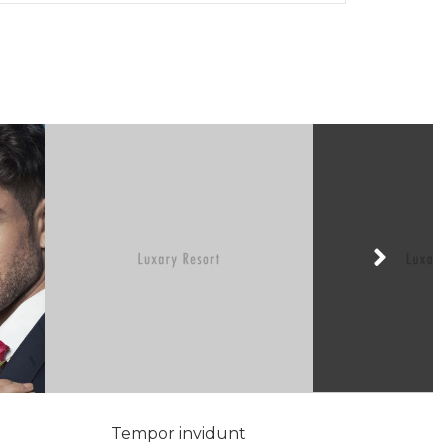
Tempor invidunt