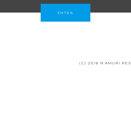
ENTRA
(C) 2016 N'AMURI R