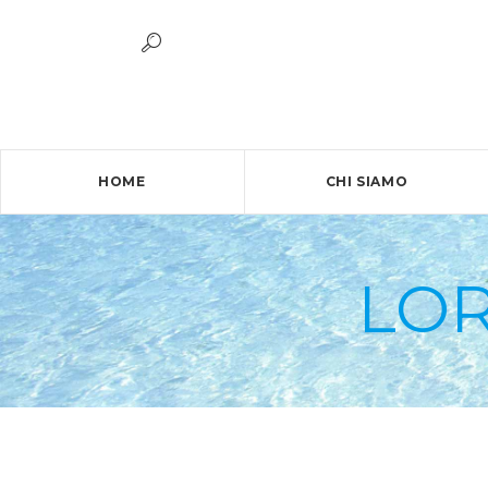
HOME
CHI SIAMO
LO