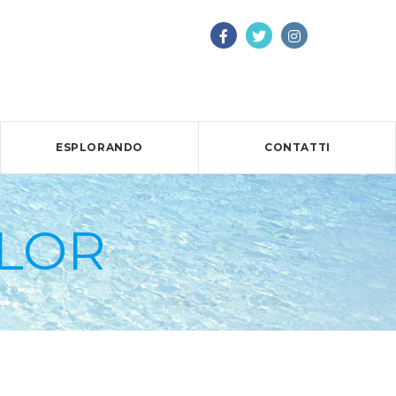
ESPLORANDO
CONTATTI
LOR