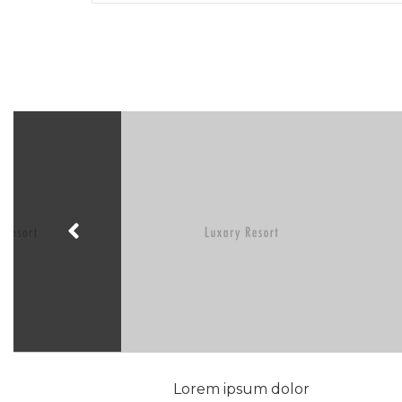
Lorem ipsum dolor