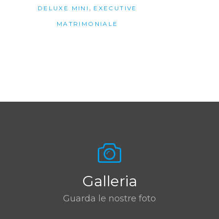
,
DELUXE MINI
EXECUTIVE
MATRIMONIALE
Galleria
Guarda le nostre foto