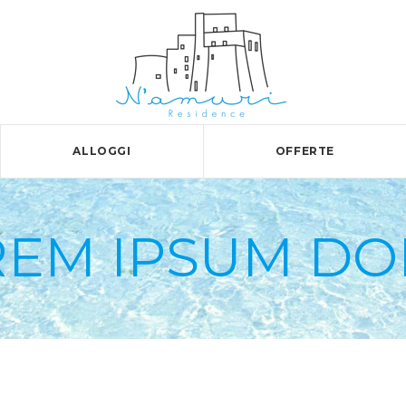
ALLOGGI
OFFERTE
REM IPSUM DO