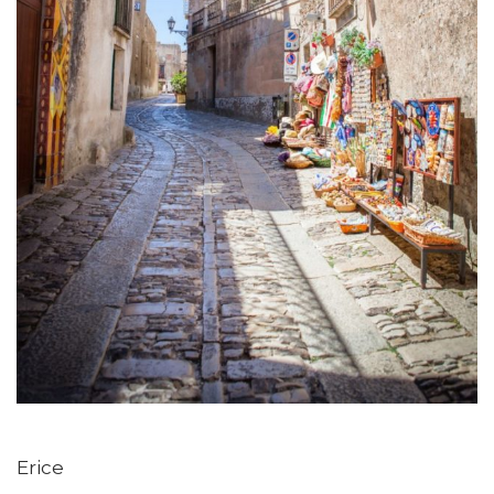
Erice