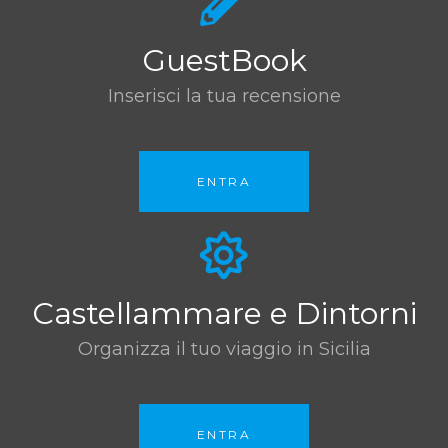
GuestBook
Inserisci la tua recensione
ENTRA
Castellammare e Dintorni
Organizza il tuo viaggio in Sicilia
ENTRA