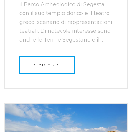
il Parco Archeologico di Segesta
con il suo tempio dorico e il teatro
greco, scenario di rappresentazioni
teatrali. Di notevole interesse sono
anche le Terme Segestane e il…
READ MORE