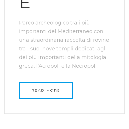
E
Parco archeologico tra i più
importanti del Mediterraneo con
una straordinaria raccolta di rovine
tra i suoi nove templi dedicati agli
dei più importanti della mitologia
greca, l’Acropoli e la Necropoli.
READ MORE