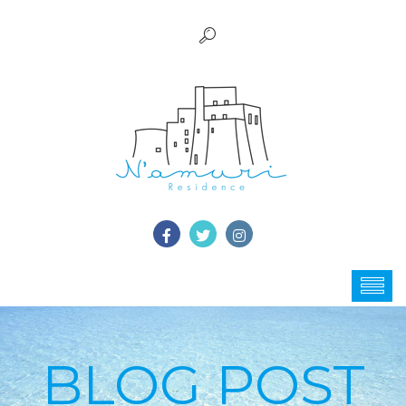
BLOG POST