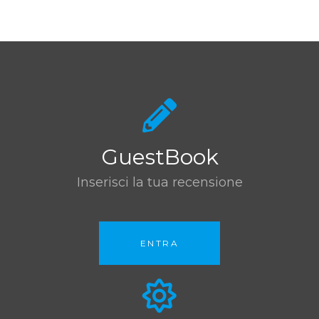
GuestBook
Inserisci la tua recensione
ENTRA