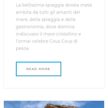
La bellissima spiaggia dorata meta
ambita da tutti gli amanti del
mare, della spiaggia e della
gastronomia, dove domina
indiscusso il mare cristallino e
l’ormai celebre Cous Cous di
pesce.
READ MORE