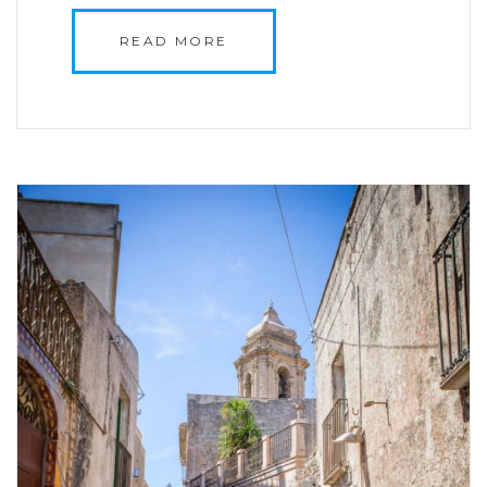
READ MORE