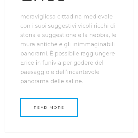
meravigliosa cittadina medievale
con i suoi suggestivi vicoli ricchi di
storia e suggestione e la nebbia, le
mura antiche e gli inimmaginabili
panorami. È possibile raggiungere
Erice in funivia per godere del
paesaggio e dell’incantevole
panorama delle saline.
READ MORE