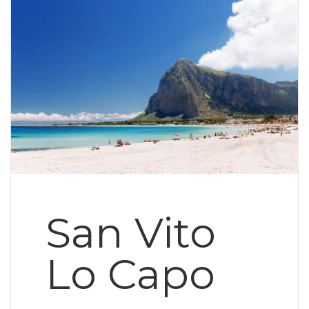
San Vito
Lo Capo