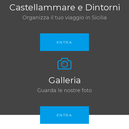
Castellammare e Dintorni
Organizza il tuo viaggio in Sicilia
ENTRA
Galleria
Guarda le nostre foto
ENTRA