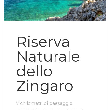
Riserva
Naturale
dello
Zingaro
7 chilometri di paesaggio