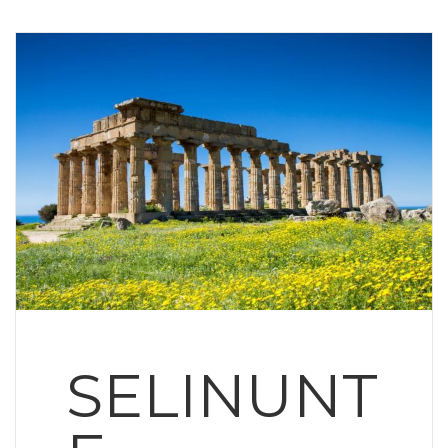
SELINUNT